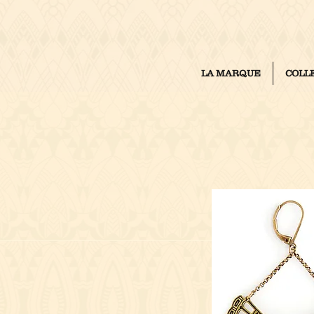
LA MARQUE
COLL