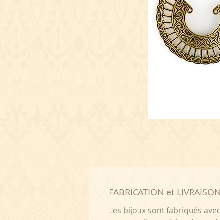
FABRICATION et LIVRAISO
Les bijoux sont fabriqués ave