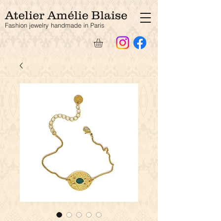
Atelier Amélie Blaise
Fashion jewelry handmade in Paris