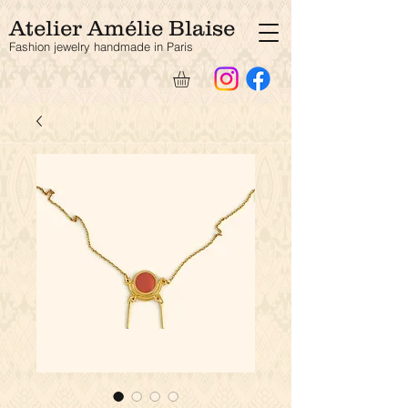
Atelier Amélie Blaise
Fashion jewelry handmade in Paris