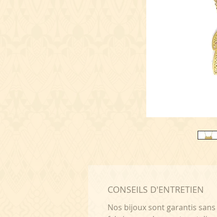
CONSEILS D'ENTRETIEN
Nos bijoux sont garantis sans 