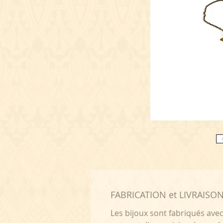
FABRICATION et LIVRAISO
Les bijoux sont fabriqués ave