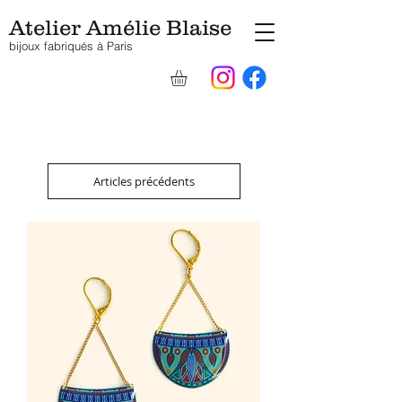
Atelier Amélie Blaise
bijoux fabriqués à Pari
s
Articles précédents